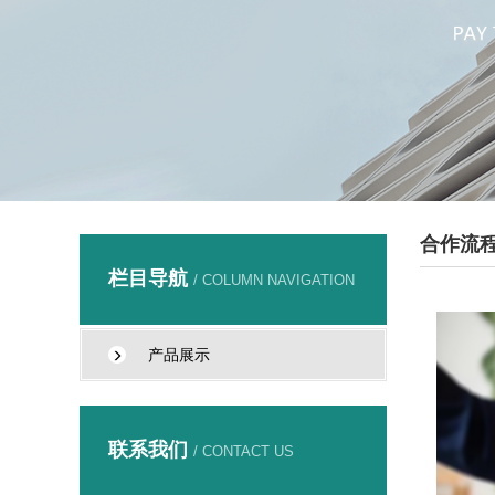
合作流
栏目导航
/ COLUMN NAVIGATION
产品展示
联系我们
/ CONTACT US