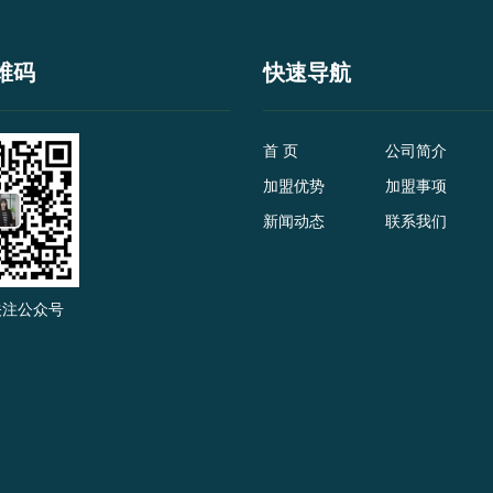
维码
快速导航
首 页
公司简介
加盟优势
加盟事项
新闻动态
联系我们
关注公众号