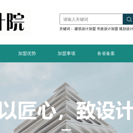
关键词：
建筑设计加盟
市政设计加盟
规划设
加盟优势
加盟事项
各省备案