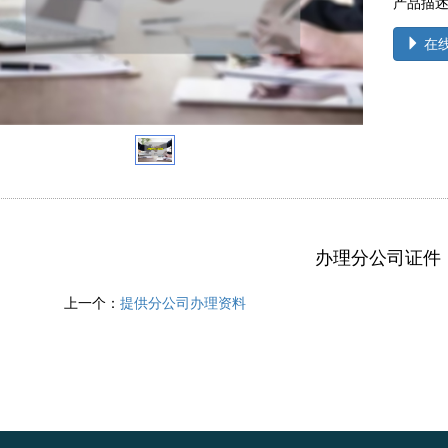
产品描
在
办理分公司证件
上一个：
提供分公司办理资料