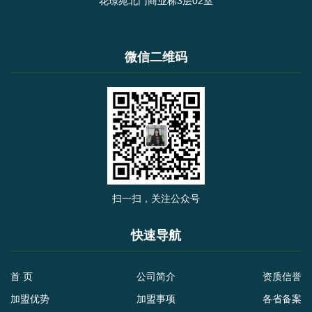
花璟苑北门商业栋3层02室
微信二维码
扫一扫，关注公众号
快速导航
首 页
公司简介
资质信誉
加盟优势
加盟事项
各省备案