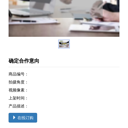
确定合作意向
商品编号：
拍摄角度：
视频像素：
上架时间：
产品描述：
在线订购