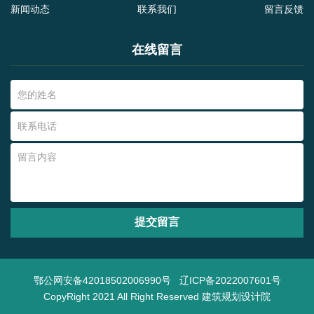
新闻动态
联系我们
留言反馈
在线留言
提交留言
鄂公网安备42018502006990号
辽ICP备2022007601号
CopyRight 2021 All Right Reserved 建筑规划设计院